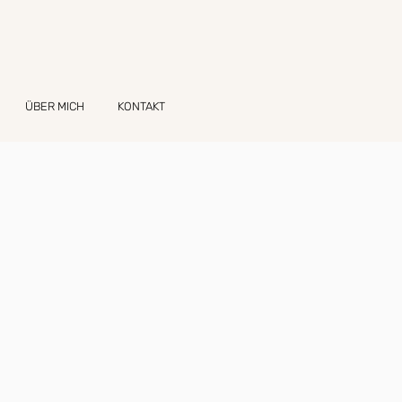
ÜBER MICH
KONTAKT